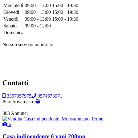
Mercoledì
09:00 - 13:00
15:00 - 19:30
Giovedì
09:00 - 13:00
15:00 - 19:30
Venerdì
09:00 - 13:00
15:00 - 19:30
Sabato
09:00 - 12:00
Domenica
Nessun servizio impostato
Contatti
3357957975
0574673971
Puoi trovarci su:
303 Annunci
6
Casa indipendente 6 vani 200mq