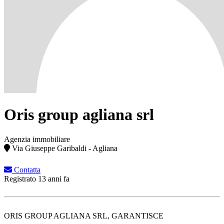
Oris group agliana srl
Agenzia immobiliare
Via Giuseppe Garibaldi - Agliana
Contatta
Registrato 13 anni fa
ORIS GROUP AGLIANA SRL, GARANTISCE