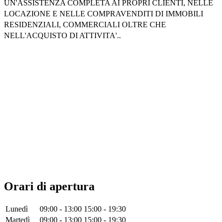
UN'ASSISTENZA COMPLETA AI PROPRI CLIENTI, NELLE
LOCAZIONE E NELLE COMPRAVENDITI DI IMMOBILI
RESIDENZIALI, COMMERCIALI OLTRE CHE
NELL'ACQUISTO DI ATTIVITA'..
Orari di apertura
Lunedì
09:00 - 13:00
15:00 - 19:30
Martedì
09:00 - 13:00
15:00 - 19:30