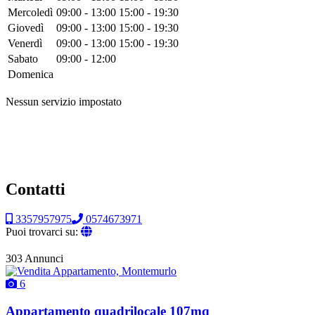
Mercoledì
09:00 - 13:00
15:00 - 19:30
Giovedì
09:00 - 13:00
15:00 - 19:30
Venerdì
09:00 - 13:00
15:00 - 19:30
Sabato
09:00 - 12:00
Domenica
Nessun servizio impostato
Contatti
3357957975
0574673971
Puoi trovarci su:
303 Annunci
6
Appartamento quadrilocale 107mq