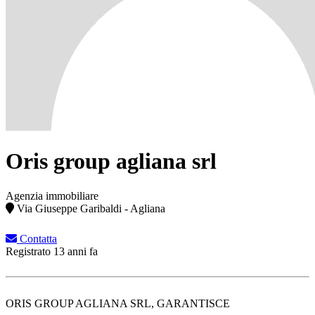
Oris group agliana srl
Agenzia immobiliare
Via Giuseppe Garibaldi - Agliana
Contatta
Registrato 13 anni fa
ORIS GROUP AGLIANA SRL, GARANTISCE