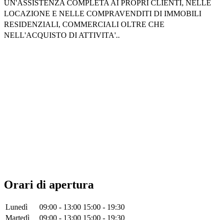
UN'ASSISTENZA COMPLETA AI PROPRI CLIENTI, NELLE
LOCAZIONE E NELLE COMPRAVENDITI DI IMMOBILI
RESIDENZIALI, COMMERCIALI OLTRE CHE
NELL'ACQUISTO DI ATTIVITA'..
Orari di apertura
Lunedì
09:00 - 13:00
15:00 - 19:30
Martedì
09:00 - 13:00
15:00 - 19:30