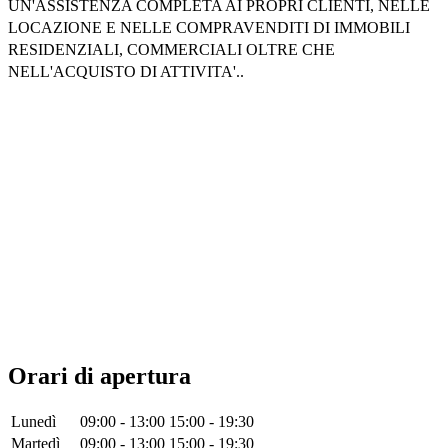
UN'ASSISTENZA COMPLETA AI PROPRI CLIENTI, NELLE
LOCAZIONE E NELLE COMPRAVENDITI DI IMMOBILI
RESIDENZIALI, COMMERCIALI OLTRE CHE
NELL'ACQUISTO DI ATTIVITA'..
Orari di apertura
Lunedì
09:00 - 13:00
15:00 - 19:30
Martedì
09:00 - 13:00
15:00 - 19:30