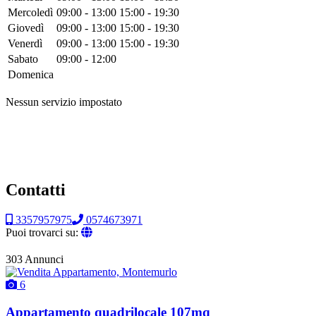
Mercoledì
09:00 - 13:00
15:00 - 19:30
Giovedì
09:00 - 13:00
15:00 - 19:30
Venerdì
09:00 - 13:00
15:00 - 19:30
Sabato
09:00 - 12:00
Domenica
Nessun servizio impostato
Contatti
3357957975
0574673971
Puoi trovarci su:
303 Annunci
6
Appartamento quadrilocale 107mq