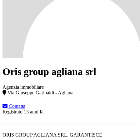
Oris group agliana srl
Agenzia immobiliare
Via Giuseppe Garibaldi - Agliana
Contatta
Registrato 13 anni fa
ORIS GROUP AGLIANA SRL, GARANTISCE