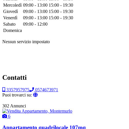
Mercoledì
09:00 - 13:00
15:00 - 19:30
Giovedì
09:00 - 13:00
15:00 - 19:30
Venerdì
09:00 - 13:00
15:00 - 19:30
Sabato
09:00 - 12:00
Domenica
Nessun servizio impostato
Contatti
3357957975
0574673971
Puoi trovarci su:
302 Annunci
6
Appartamento quadrilocale 107mq