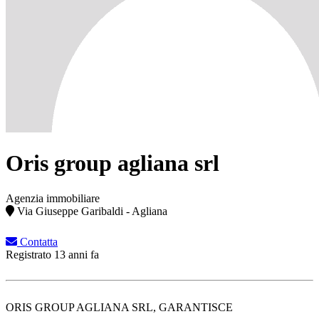
Oris group agliana srl
Agenzia immobiliare
Via Giuseppe Garibaldi - Agliana
Contatta
Registrato 13 anni fa
ORIS GROUP AGLIANA SRL, GARANTISCE