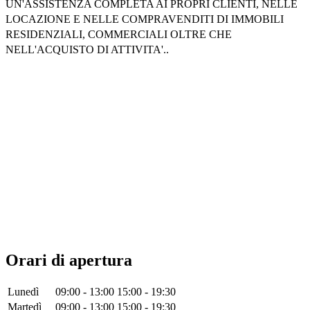
UN'ASSISTENZA COMPLETA AI PROPRI CLIENTI, NELLE
LOCAZIONE E NELLE COMPRAVENDITI DI IMMOBILI
RESIDENZIALI, COMMERCIALI OLTRE CHE
NELL'ACQUISTO DI ATTIVITA'..
Orari di apertura
Lunedì
09:00 - 13:00
15:00 - 19:30
Martedì
09:00 - 13:00
15:00 - 19:30